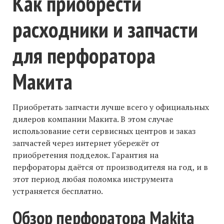
Как приобрести
расходники и запчасти
для перфоратора
Макита
Приобретать запчасти лучше всего у официальных
дилеров компании Макита. В этом случае
использование сети сервисных центров и заказ
запчастей через интернет убережёт от
приобретения подделок. Гарантия на
перфораторы даётся от производителя на год, и в
этот период любая поломка инструмента
устраняется бесплатно.
Обзор перфоратора Makita