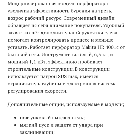
Модернизированная модель перфоратора
увеличила эффективность бурения на треть,
возрос рабочий ресурс. Современный дизайн
обращает нс себя внимание покупателя. Удобный
захват за счёт дополнительной рукоятки слева
помогает контролировать процесс и меньше
уставать. Работает перфоратор Makita HR 4001c от
бытовой сети. Инструмент тяжёлый, 6,3 кг, и
мощный 1,1 кВт, эффективно пробивает
строительные конструкции. В конструкции
используется патрон SDS max, имеется
ограничитель глубины и электронная система
регулирования скорости.
Дополнительные опции, используемые в модели;
ползунковый выключатель;
мягкий пуск и защита от удара при
заклинивании;