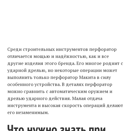
Среди строительных инструментов перфоратор
отличается мощью и надёжностью, как и все
другие изделия этого бренда. Его многое роднит с
ударной дрелью, но некоторые операции может
выполнить только перфоратор Макита в силу
особенного устройства. В деталях перфоратор
можно сравнить с автоматическим оружием и
дрелью ударного действия. Малая отдача
инструмента и высокая скорость операций делают
его незаменимым.
Что нужно знать при