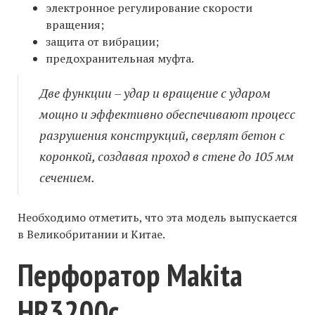
электронное регулирование скорости
вращения;
защита от вибрации;
предохранительная муфта.
Две функции – удар и вращение с ударом
мощно и эффективно обеспечивают процесс
разрушения конструкций, сверлят бетон с
коронкой, создавая проход в стене до 105 мм
сечением.
Необходимо отметить, что эта модель выпускается
в Великобритании и Китае.
Перфоратор Makita
HR3200c