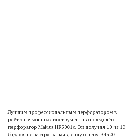
Лучшим профессиональным перфоратором в
рейтинге мощных инструментов определён
перфоратор Makita HR5001c. Он получил 10 из 10
баллов, несмотря на заявленную цену, 34320