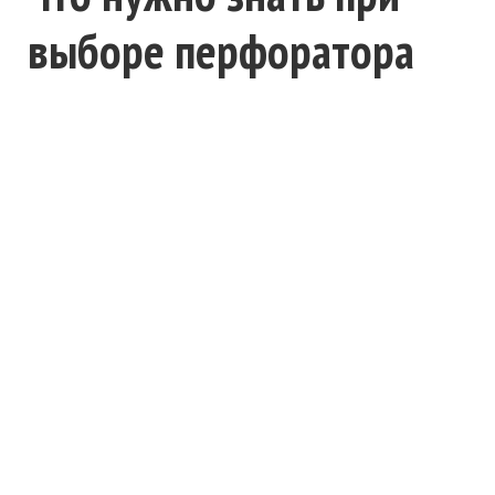
выборе перфоратора