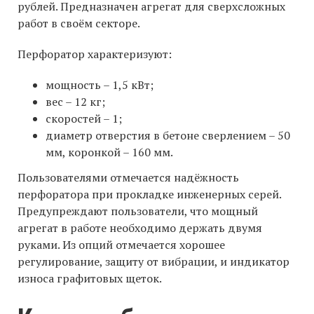
рублей. Предназначен агрегат для сверхсложных
работ в своём секторе.
Перфоратор характеризуют:
мощность – 1,5 кВт;
вес – 12 кг;
скоростей – 1;
диаметр отверстия в бетоне сверлением – 50
мм, коронкой – 160 мм.
Пользователями отмечается надёжность
перфоратора при прокладке инженерных серей.
Предупреждают пользователи, что мощный
агрегат в работе необходимо держать двумя
руками. Из опций отмечается хорошее
регулирование, защиту от вибрации, и индикатор
износа графитовых щеток.