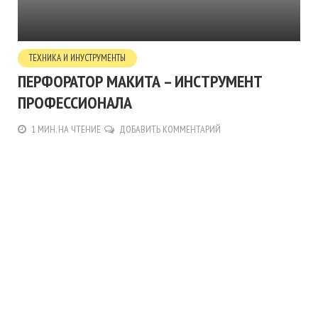
ТЕХНИКА И ИНУСТРУМЕНТЫ
ПЕРФОРАТОР МАКИТА – ИНСТРУМЕНТ
ПРОФЕССИОНАЛА
1 МИН. НА ЧТЕНИЕ
ДОБАВИТЬ КОММЕНТАРИЙ