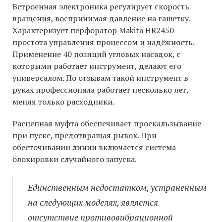
Встроенная электроника регулирует скорость
вращения, воспринимая давление на гашетку.
Характеризует перфоратор Makita HR2450
простота управления процессом и надёжность.
Применение 40 позиций угловых насадок, с
которыми работает инструмент, делают его
универсалом. По отзывам такой инструмент в
руках профессионала работает несколько лет,
меняя только расходники.
Расцепная муфта обеспечивает проскальзывание
при пуске, предотвращая рывок. При
обесточивании линии включается система
блокировки случайного запуска.
Единственным недостатком, устраненным
на следующих моделях, является
отсутствие противовибрационной