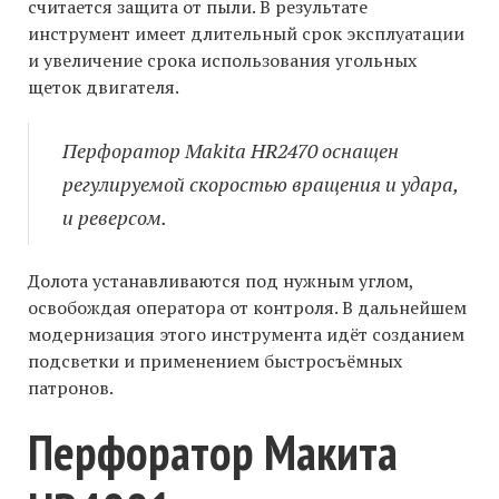
считается защита от пыли. В результате
инструмент имеет длительный срок эксплуатации
и увеличение срока использования угольных
щеток двигателя.
Перфоратор Makita HR2470 оснащен
регулируемой скоростью вращения и удара,
и реверсом.
Долота устанавливаются под нужным углом,
освобождая оператора от контроля. В дальнейшем
модернизация этого инструмента идёт созданием
подсветки и применением быстросъёмных
патронов.
Перфоратор Макита