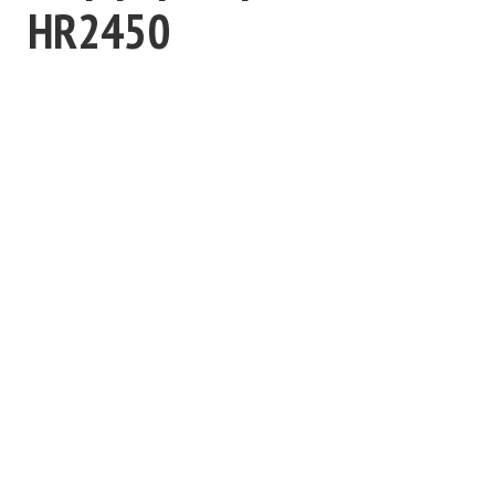
HR2450