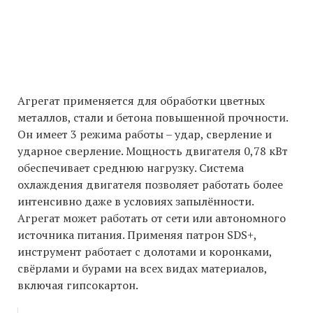
Агрегат применяется для обработки цветных
металлов, стали и бетона повышенной прочности.
Он имеет 3 режима работы – удар, сверление и
ударное сверление. Мощность двигателя 0,78 кВт
обеспечивает среднюю нагрузку. Система
охлаждения двигателя позволяет работать более
интенсивно даже в условиях запылённости.
Агрегат может работать от сети или автономного
источника питания. Применяя патрон SDS+,
инструмент работает с долотами и коронками,
свёрлами и бурами на всех видах материалов,
включая гипсокартон.