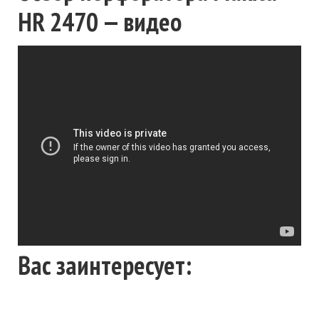
HR 2470 — видео
Вас заинтересует: