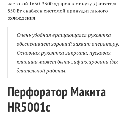
частотой 1650-3300 ударов в минуту. Двигатель
850 Вт снабжён системой принудительного
охлаждения.
Очень удобная вращающаяся рукоятка
обеспечивает хороший захват оператору.
Основная рукоятка закрыта, пусковая
клавиша может быть зафиксирована для
длительной работы.
Перфоратор Макита
HR5001с