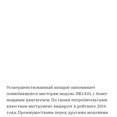
Усовершенствованный аппарат напоминает
полюбившуюся мастерам модель HR2450, с более
мощным двигателем. По своим потребительским
качествам инструмент лидирует в рейтинге 2016
года. Преимуществами перед другими моделями