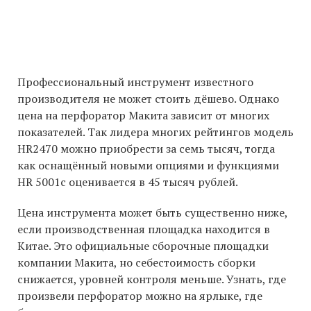
Профессиональный инструмент известного
производителя не может стоить дёшево. Однако
цена на перфоратор Макита зависит от многих
показателей. Так лидера многих рейтингов модель
HR2470 можно приобрести за семь тысяч, тогда
как оснащённый новыми опциями и функциями
HR 5001с оценивается в 45 тысяч рублей.
Цена инструмента может быть существенно ниже,
если производственная площадка находится в
Китае. Это официальные сборочные площадки
компании Макита, но себестоимость сборки
снижается, уровней контроля меньше. Узнать, где
произвели перфоратор можно на ярлыке, где