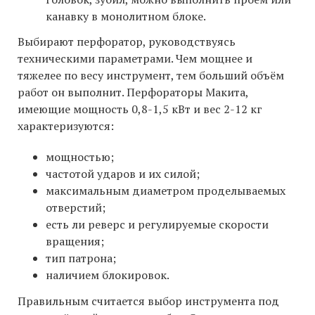
канавку в монолитном блоке.
Выбирают перфоратор, руководствуясь
техническими параметрами. Чем мощнее и
тяжелее по весу инструмент, тем больший объём
работ он выполнит. Перфораторы Макита,
имеющие мощность 0,8-1,5 кВт и вес 2-12 кг
характеризуются:
мощностью;
частотой ударов и их силой;
максимальным диаметром проделываемых
отверстий;
есть ли реверс и регулируемые скорости
вращения;
тип патрона;
наличием блокировок.
Правильным считается выбор инструмента под