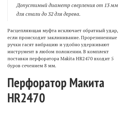
Допустимый диаметр сверления от 13 мм
для стали до 32 для дерева.
Расцепляющая муфта исключает обратный удар,
если происходит заклинивание. Прорезиненные
ручки гасят вибрацию и удобно удерживают
инструмент в любом положении. В комплект
поставки перфоратора Makita HR2470 входит 5
буров сечением 8 мм.
Перфоратор Макита
HR2470