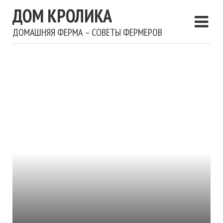
ДОМ КРОЛИКА
ДОМАШНЯЯ ФЕРМА – СОВЕТЫ ФЕРМЕРОВ