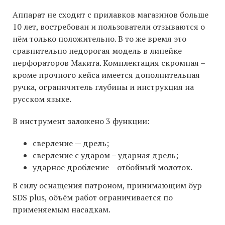
Аппарат не сходит с прилавков магазинов больше
10 лет, востребован и пользователи отзываются о
нём только положительно. В то же время это
сравнительно недорогая модель в линейке
перфораторов Макита. Комплектация скромная –
кроме прочного кейса имеется дополнительная
ручка, ограничитель глубины и инструкция на
русском языке.
В инструмент заложено 3 функции:
сверление — дрель;
сверление с ударом – ударная дрель;
ударное дробление – отбойный молоток.
В силу оснащения патроном, принимающим бур
SDS plus, объём работ ограничивается по
применяемым насадкам.