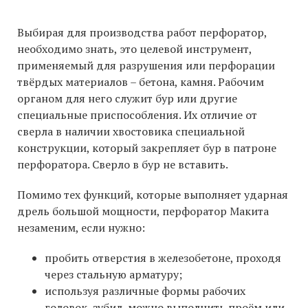
Выбирая для производства работ перфоратор,
необходимо знать, это целевой инструмент,
применяемый для разрушения или перфорации
твёрдых материалов – бетона, камня. Рабочим
органом для него служит бур или другие
специальные приспособления. Их отличие от
сверла в наличии хвостовика специальной
конструкции, который закрепляет бур в патроне
перфоратора. Сверло в бур не вставить.
Помимо тех функций, которые выполняет ударная
дрель большой мощности, перфоратор Макита
незаменим, если нужно:
пробить отверстия в железобетоне, проходя
через стальную арматуру;
используя различные формы рабочих
головок, зубил, можно выполнить проём или