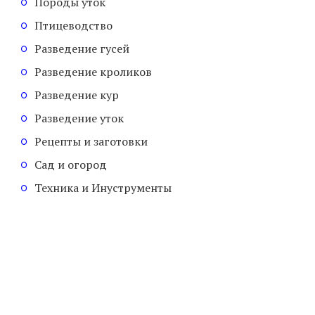
Породы уток
Птицеводство
Разведение гусей
Разведение кроликов
Разведение кур
Разведение уток
Рецепты и заготовки
Сад и огород
Техника и Инуструменты