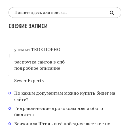
СВЕЖИЕ ЗАПИСИ
училки ТВОЕ ПОРНО
|
раскрутка сайтов в спб
подробное описание
.
Sewer Experts
По каким документам можно купить билет на
сайте?
Гидравлические дровоколы для любого
бюджета
Бензопила Штиль и её победное шествие по