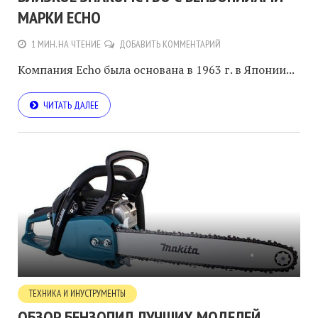
МАРКИ ECHO
1 МИН. НА ЧТЕНИЕ
ДОБАВИТЬ КОММЕНТАРИЙ
Компания Echo была основана в 1963 г. в Японии...
ЧИТАТЬ ДАЛЕЕ
ТЕХНИКА И ИНУСТРУМЕНТЫ
ОБЗОР БЕНЗОПИЛ ЛУЧШИХ МОДЕЛЕЙ