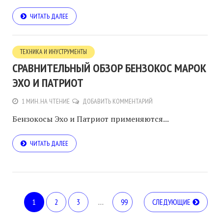
ЧИТАТЬ ДАЛЕЕ
ТЕХНИКА И ИНУСТРУМЕНТЫ
СРАВНИТЕЛЬНЫЙ ОБЗОР БЕНЗОКОС МАРОК
ЭХО И ПАТРИОТ
1 МИН. НА ЧТЕНИЕ
ДОБАВИТЬ КОММЕНТАРИЙ
Бензокосы Эхо и Патриот применяются...
ЧИТАТЬ ДАЛЕЕ
1
2
3
…
99
СЛЕДУЮЩИЕ