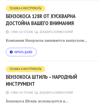
ТЕХНИКА И ИНУСТРУМЕНТЫ
БЕНЗОКОСА 128R ОТ ХУСКВАРНА
ДОСТОЙНА ВАШЕГО ВНИМАНИЯ
1 МИН. НА ЧТЕНИЕ
ДОБАВИТЬ КОММЕНТАРИЙ
Компания Husqvarna занимается выпуском...
ЧИТАТЬ ДАЛЕЕ
ТЕХНИКА И ИНУСТРУМЕНТЫ
БЕНЗОКОСА ШТИЛЬ – НАРОДНЫЙ
ИНСТРУМЕНТ
1 МИН. НА ЧТЕНИЕ
ДОБАВИТЬ КОММЕНТАРИЙ
Бензокоса Штиль используется в...