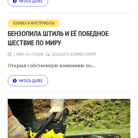
ЧИТАТЬ ДАЛЕЕ
ТЕХНИКА И ИНУСТРУМЕНТЫ
БЕНЗОПИЛА ШТИЛЬ И ЕЁ ПОБЕДНОЕ
ШЕСТВИЕ ПО МИРУ
1 МИН. НА ЧТЕНИЕ
ДОБАВИТЬ КОММЕНТАРИЙ
Открыл собственную компанию по...
ЧИТАТЬ ДАЛЕЕ