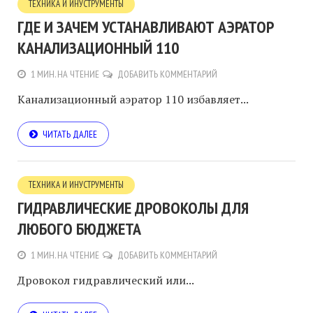
ТЕХНИКА И ИНУСТРУМЕНТЫ
ГДЕ И ЗАЧЕМ УСТАНАВЛИВАЮТ АЭРАТОР
КАНАЛИЗАЦИОННЫЙ 110
1 МИН. НА ЧТЕНИЕ
ДОБАВИТЬ КОММЕНТАРИЙ
Канализационный аэратор 110 избавляет...
ЧИТАТЬ ДАЛЕЕ
ТЕХНИКА И ИНУСТРУМЕНТЫ
ГИДРАВЛИЧЕСКИЕ ДРОВОКОЛЫ ДЛЯ
ЛЮБОГО БЮДЖЕТА
1 МИН. НА ЧТЕНИЕ
ДОБАВИТЬ КОММЕНТАРИЙ
Дровокол гидравлический или...