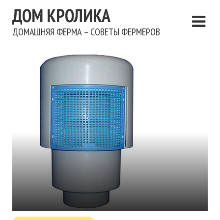
ДОМ КРОЛИКА
ДОМАШНЯЯ ФЕРМА – СОВЕТЫ ФЕРМЕРОВ