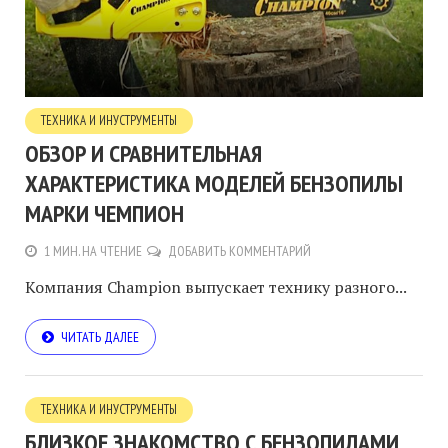
ТЕХНИКА И ИНУСТРУМЕНТЫ
ОБЗОР И СРАВНИТЕЛЬНАЯ
ХАРАКТЕРИСТИКА МОДЕЛЕЙ БЕНЗОПИЛЫ
МАРКИ ЧЕМПИОН
1 МИН. НА ЧТЕНИЕ
ДОБАВИТЬ КОММЕНТАРИЙ
Компания Champion выпускает технику разного...
ЧИТАТЬ ДАЛЕЕ
ТЕХНИКА И ИНУСТРУМЕНТЫ
БЛИЗКОЕ ЗНАКОМСТВО С БЕНЗОПИЛАМИ