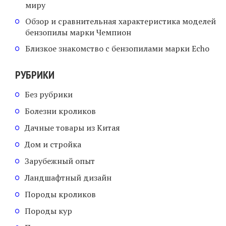
миру
Обзор и сравнительная характеристика моделей
бензопилы марки Чемпион
Близкое знакомство с бензопилами марки Echo
РУБРИКИ
Без рубрики
Болезни кроликов
Дачные товары из Китая
Дом и стройка
Зарубежный опыт
Ландшафтный дизайн
Породы кроликов
Породы кур