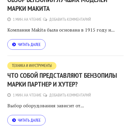
МАРКИ МАКИТА
1 МИН. НА ЧТЕНИЕ
ДОБАВИТЬ КОММЕНТАРИЙ
Компания Makita была основана в 1915 году и...
ЧИТАТЬ ДАЛЕЕ
ТЕХНИКА И ИНУСТРУМЕНТЫ
ЧТО СОБОЙ ПРЕДСТАВЛЯЮТ БЕНЗОПИЛЫ
МАРКИ ПАРТНЕР И ХУТЕР?
1 МИН. НА ЧТЕНИЕ
ДОБАВИТЬ КОММЕНТАРИЙ
Выбор оборудования зависит от...
ЧИТАТЬ ДАЛЕЕ